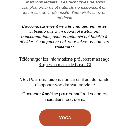
* Mentions légales : Les techniques de soins 
complémentaires et naturels ne dispensent en 
aucun cas de la nécessité d’une visite chez un 
médecin.
L’accompagnement vers le changement ne se 
substitue pas à un éventuel traitement 
médicamenteux, seul un médecin est habilité à 
décider si son patient doit poursuivre ou non son 
traitement.
Télécharger les informations pré /post-massage 
& questionnaire de base ICI
NB : Pour des raisons sanitaires il est demandé 
d'apporter son drap/sa serviette
Contacter Angéline pour connaître les contre-
indications des soins.
YOGA