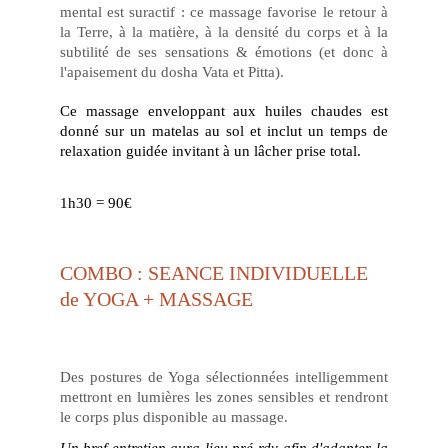
mental est suractif : ce massage favorise le retour à
la Terre, à la matière, à la densité du corps et à la
subtilité de ses sensations & émotions (et donc à
l'apaisement du dosha Vata et Pitta).
Ce massage enveloppant aux huiles chaudes est
donné sur un matelas au sol et inclut un temps de
relaxation guidée invitant à un lâcher prise total.
1h30 = 90€
COMBO : SEANCE INDIVIDUELLE 
de YOGA + MASSAGE
Des postures de Yoga sélectionnées intelligemment
mettront en lumières les zones sensibles et rendront
le corps plus disponible au massage.