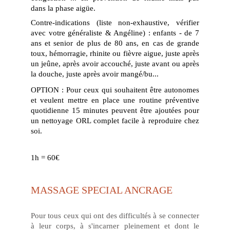
dans la phase aigüe.
Contre-indications (liste non-exhaustive, vérifier
avec votre généraliste & Angéline) : enfants - de 7
ans et senior de plus de 80 ans, en cas de grande
toux, hémorragie, rhinite ou fièvre aigue, juste après
un jeûne, après avoir accouché, juste avant ou après
la douche, juste après avoir mangé/bu...
OPTION : Pour ceux qui souhaitent être autonomes
et veulent mettre en place une routine préventive
quotidienne 15 minutes peuvent être ajoutées pour
un nettoyage ORL complet facile à reproduire chez
soi.
1h = 60€
MASSAGE SPECIAL ANCRAGE
Pour tous ceux qui ont des difficultés à se connecter
à leur corps, à s'incarner pleinement et dont le