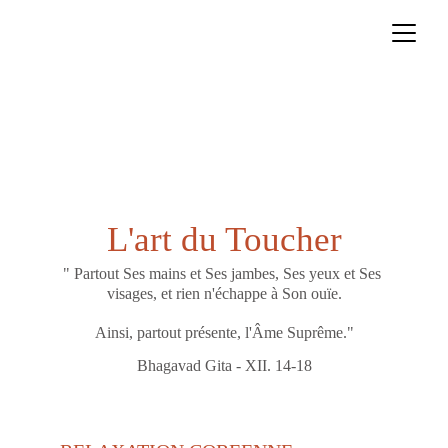
L'art du Toucher
" Partout Ses mains et Ses jambes, Ses yeux et Ses 
visages, et rien n'échappe à Son ouïe.
Ainsi, partout présente, l'Âme Suprême."
Bhagavad Gita - XII. 14-18