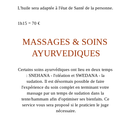
L'huile sera adaptée à l'état de Santé de la personne.
1h15 = 70 €
MASSAGES & SOINS 
AYURVEDIQUES
Certains soins ayurvédiques ont lieu en deux temps 
: SNEHANA - l'oléation et SWEDANA - la 
sudation. Il est désormais possible de faire 
l'expérience du soin complet en terminant votre 
massage par un temps de sudation dans la 
tente/hammam afin d'optimiser ses bienfaits. Ce 
service vous sera proposé si le praticien le juge 
nécessaire.