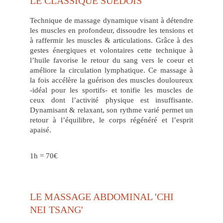
LE CLASSIQUE SUÉDOIS
Technique de massage dynamique visant à détendre
les muscles en profondeur, dissoudre les tensions et
à raffermir les muscles & articulations. Grâce à des
gestes énergiques et volontaires cette technique à
l’huile favorise le retour du sang vers le coeur et
améliore la circulation lymphatique. Ce massage à
la fois accélère la guérison des muscles douloureux
-idéal pour les sportifs- et tonifie les muscles de
ceux dont l’activité physique est insuffisante.
Dynamisant & relaxant, son rythme varié permet un
retour à l’équilibre, le corps régénéré et l’esprit
apaisé.
1h = 70€
LE MASSAGE ABDOMINAL 'CHI 
NEI TSANG'