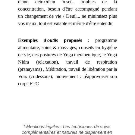
d'une detox/d'un 'reset', troubles de la
concentration, besoin d'être accompagné pendant
un changement de vie / Deuil... ne minimisez plus
vos maux, tout est valable et mérite d'être entendu.
Exemples
d'outils
proposés
: programme
alimentaire, soins & massages, conseils en hygiène
de vie, des postures de Yoga thérapeutique, le Yoga
Nidra (relaxation), travail de respiration
(pranayama) , Méditation, travail de libération par la
Voix (ci-dessous), mouvement : réapprivoiser son
corps ETC
* Mentions légales : Les techniques de soins 
complémentaires et naturels ne dispensent en 