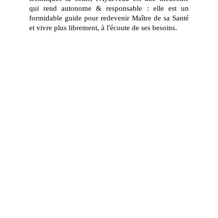
qui rend autonome & responsable : elle est un
formidable guide pour redevenir Maître de sa Santé
et vivre plus librement, à l'écoute de ses besoins.