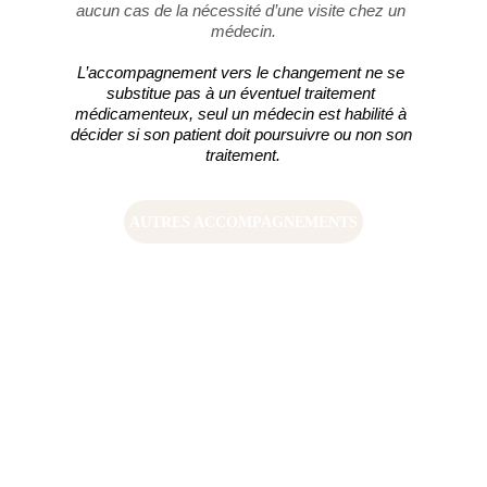
aucun cas de la nécessité d’une visite chez un 
médecin.
L’accompagnement vers le changement ne se 
substitue pas à un éventuel traitement 
médicamenteux, seul un médecin est habilité à 
décider si son patient doit poursuivre ou non son 
traitement.
AUTRES ACCOMPAGNEMENTS