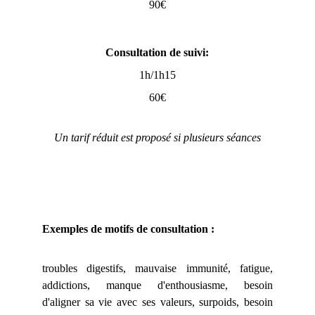
90€
Consultation de suivi:
1h/1h15
60€
Un tarif réduit est proposé si plusieurs séances
Exemples de motifs de consultation :
troubles digestifs, mauvaise immunité, fatigue,
addictions, manque d'enthousiasme, besoin
d'aligner sa vie avec ses valeurs, surpoids, besoin