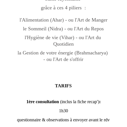
grâce à ces 4 piliers  :
l'Alimentation (Ahar) - ou l'Art de Manger
le Sommeil (Nidra) - ou l'Art du Repos
l'Hygiène de vie (Vihar) - ou l'Art du 
Quotidien
la Gestion de votre énergie (Brahmacharya) 
- ou l'Art de s'offrir
TARIFS
1ère consultation
 (inclus la fiche recap')
:
1h30
questionnaire & observations à envoyer avant le rdv