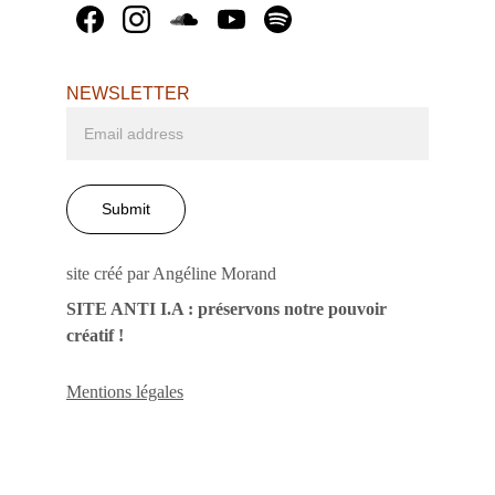
NEWSLETTER
Submit
site créé par Angéline Morand
SITE ANTI I.A : préservons notre pouvoir 
créatif ! 
Mentions légales