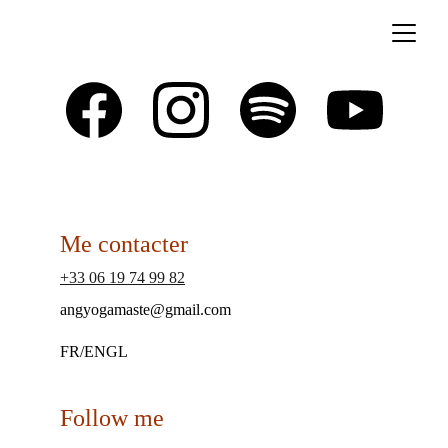
Me contacter
+33 06 19 74 99 82
angyogamaste@gmail.com
FR/ENGL
Follow me