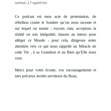
surtout, à l’apprécier.
Ce podcast est mon acte de protestation, de
rébellion contre le Sombre qu’on nous raconte et
sur lequel on insiste ; voyons clair, acceptons la
réalité en son intégralité, faisons au mieux pour
alléger ce Monde - pour cela, dirigeons notre
attention vers ce qui nous rappelle au Miracle de
cette Vie , à sa Grandeur et au Bien qu’Elle nous
veut.
Merci pour votre écoute, vos encouragements et
mes précieux invités serviteurs du Beau.