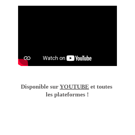
Disponible sur 
YOUTUBE
 et toutes 
les plateformes !