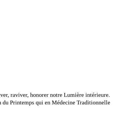
ver, raviver, honorer notre Lumière intérieure. 
n du Printemps qui en Médecine Traditionnelle 