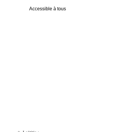
Accessible à tous